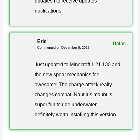
updates I to receive updates
notifications
Eric
Balas
Commented on December 9, 2025
Just updated to Minecraft 1.21.130 and
the new spear mechanics feel
awesome! The charge attack really
changes combat. Nautilus mount is
super fun to ride underwater —
definitely worth installing this version.