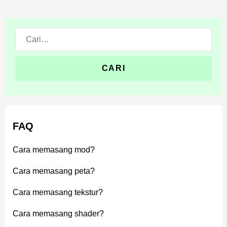
Cari:
FAQ
Cara memasang mod?
Cara memasang peta?
Cara memasang tekstur?
Cara memasang shader?