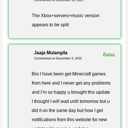
The Xbox+servers+music version
appears to be split
Jaaja Mulangila
Balas
Commented on December 9, 2025
Bro I have been get Minecraft games
from here and I never get any problems
and I’m so happy u brought this update
I thought I will wait until tomorrow but u
did it on the same day but how I get
notifications from this website for new