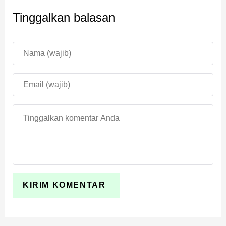
Tinggalkan balasan