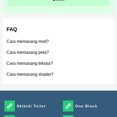
FAQ
Cara memasang mod?
Cara memasang peta?
Cara memasang tekstur?
Cara memasang shader?
Skibidi Toilet
One Block