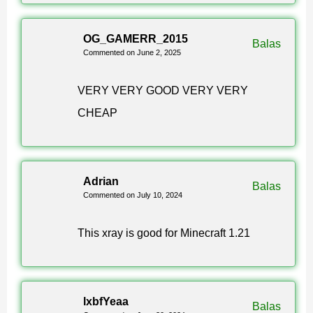
OG_GAMERR_2015
Balas
Commented on June 2, 2025
VERY VERY GOOD VERY VERY
CHEAP
Adrian
Balas
Commented on July 10, 2024
This xray is good for Minecraft 1.21
lxbfYeaa
Balas