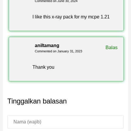
Commented on June 30, 2024
I like this x-ray pack for my mcpe 1.21
aniltamang
Balas
Commented on January 31, 2023
Thank you
Tinggalkan balasan