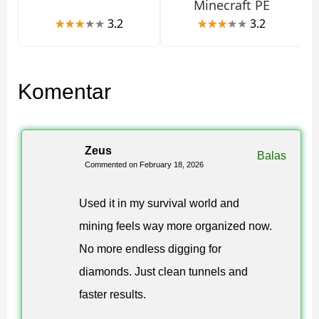
Minecraft PE
3.2
3.2
Komentar
Zeus
Balas
Commented on February 18, 2026
Used it in my survival world and
mining feels way more organized now.
No more endless digging for
diamonds. Just clean tunnels and
faster results.