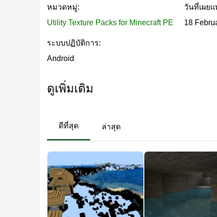
หมวดหมู่:
วันที่เผยแ
Utility Texture Packs for Minecraft PE
18 Febru
ระบบปฏิบัติการ:
Android
ดูเพิ่มเติม
ดีที่สุด
ล่าสุด