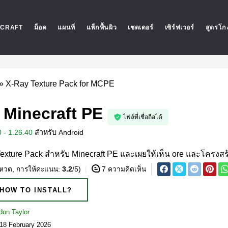
ECRAFT
ม็อด
แผนที่
แพ็กพื้นผิว
เชดเดอร์
เซิร์ฟเวอร์
สูตรโก
»
X-Ray Texture Pack for MCPE
 Minecraft PE
ไฟล์ที่เชื่อถือได้
 - 1.26.40
สำหรับ
Android
xture Pack สำหรับ Minecraft PE และเผยให้เห็น ore และโครงสร
หวต, การให้คะแนน:
3.2
/5)
7 ความคิดเห็น
HOW TO INSTALL?
don Taylor
 18 February 2026