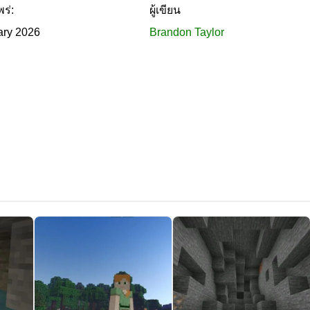
พร่:
ผู้เขียน
ary 2026
Brandon Taylor