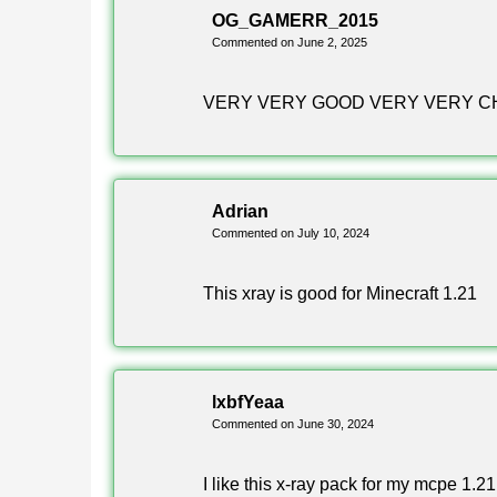
OG_GAMERR_2015
Commented on June 2, 2025
VERY VERY GOOD VERY VERY C
Adrian
Commented on July 10, 2024
This xray is good for Minecraft 1.21
lxbfYeaa
Commented on June 30, 2024
I like this x-ray pack for my mcpe 1.21