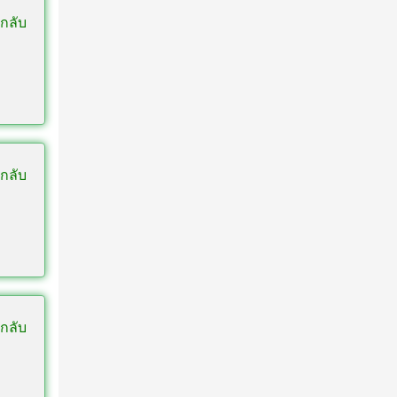
กลับ
กลับ
กลับ