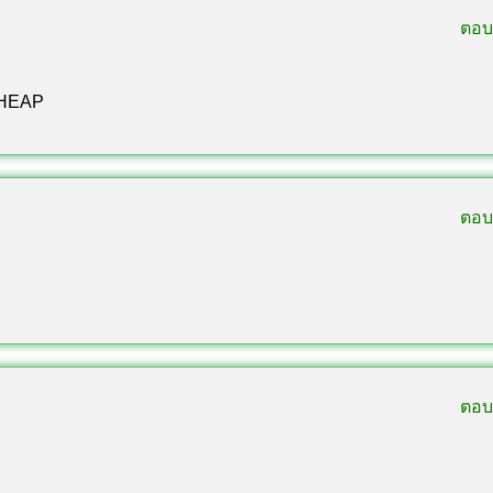
ตอบ
HEAP
ตอบ
ตอบ