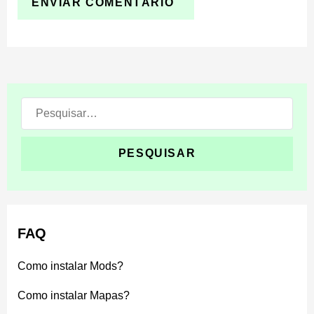
Pesquisar:
FAQ
Como instalar Mods?
Como instalar Mapas?