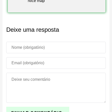
Nice map
Deixe uma resposta