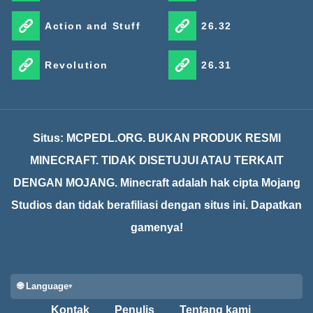
Action and Stuff
26.32
Revolution
26.31
Situs: MCPEDL.ORG. BUKAN PRODUK RESMI
MINECRAFT. TIDAK DISETUJUI ATAU TERKAIT
DENGAN MOJANG. Minecraft adalah hak cipta Mojang
Studios dan tidak berafiliasi dengan situs ini. Dapatkan
gamenya!
🌐 Language
Kontak
Penulis
Tentang kami