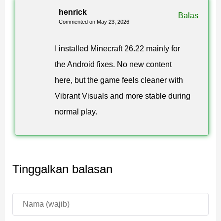
henrick
Balas
Commented on May 23, 2026
I installed Minecraft 26.22 mainly for
the Android fixes. No new content
here, but the game feels cleaner with
Vibrant Visuals and more stable during
normal play.
Tinggalkan balasan