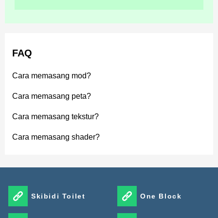
FAQ
Cara memasang mod?
Cara memasang peta?
Cara memasang tekstur?
Cara memasang shader?
Skibidi Toilet
One Block