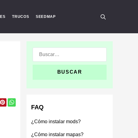
RES
TRUCOS
SEEDMAP
Buscar:
FAQ
¿Cómo instalar mods?
¿Cómo instalar mapas?