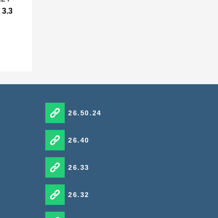
3.3
26.50.24
26.40
26.33
26.32