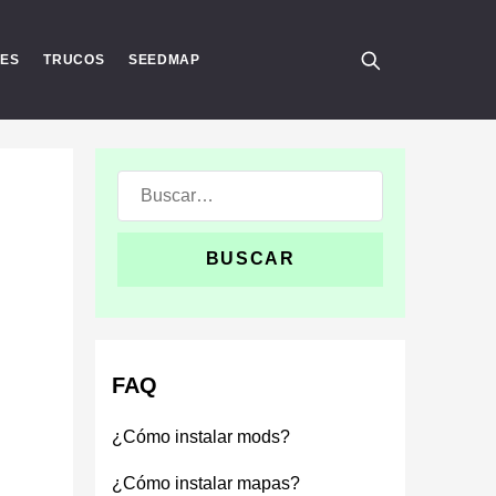
RES
TRUCOS
SEEDMAP
Buscar:
FAQ
¿Cómo instalar mods?
¿Cómo instalar mapas?