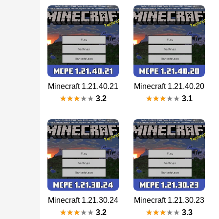
Minecraft 1.21.40.21
Minecraft 1.21.40.20
3.2
3.1
Minecraft 1.21.30.24
Minecraft 1.21.30.23
3.2
3.3