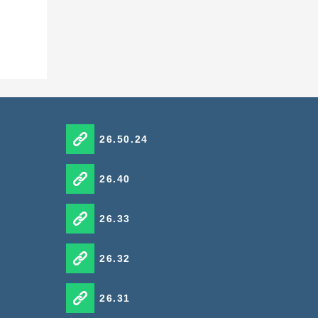
26.50.24
26.40
26.33
26.32
26.31