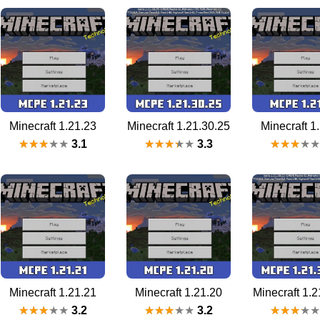
Minecraft 1.21.23
Minecraft 1.21.30.25
Minecraft 1
3.1
3.3
Minecraft 1.21.21
Minecraft 1.21.20
Minecraft 1.2
3.2
3.2