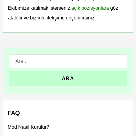
Ekibimize katılmak isterseniz
açık pozisyonlara
göz
atabilir ve bizimle iletişime geçebilirsiniz.
Ara:
FAQ
Mod Nasıl Kurulur?